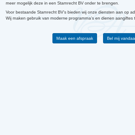
meer mogelijk deze in een Stamrecht BV onder te brengen.
Voor bestaande Stamrecht BV’s bieden wij onze diensten aan op admi
Wij maken gebruik van moderne programma’s en dienen aangiftes tij
Maak een afspraak
Bel mij vandaa