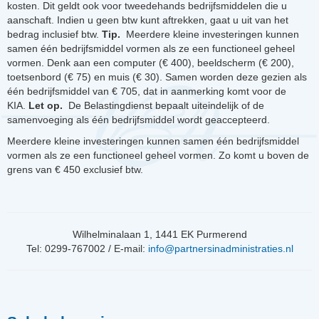
kosten. Dit geldt ook voor tweedehands bedrijfsmiddelen die u
aanschaft. Indien u geen btw kunt aftrekken, gaat u uit van het
bedrag inclusief btw.
Tip.
Meerdere kleine investeringen kunnen
samen één bedrijfsmiddel vormen als ze een functioneel geheel
vormen. Denk aan een computer (€ 400), beeldscherm (€ 200),
toetsenbord (€ 75) en muis (€ 30). Samen worden deze gezien als
één bedrijfsmiddel van € 705, dat in aanmerking komt voor de
KIA.
Let op.
De Belastingdienst bepaalt uiteindelijk of de
samenvoeging als één bedrijfsmiddel wordt geaccepteerd.
Meerdere kleine investeringen kunnen samen één bedrijfsmiddel
vormen als ze een functioneel geheel vormen. Zo komt u boven de
grens van € 450 exclusief btw.
Wilhelminalaan 1, 1441 EK Purmerend
Tel: 0299-767002 / E-mail:
info@partnersinadministraties.nl